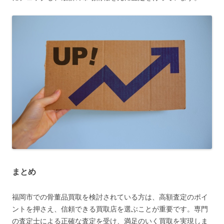
まとめ
福岡市での骨董品買取を検討されている方は、高額査定のポイ
ントを押さえ、信頼できる買取店を選ぶことが重要です。専門
の査定士による正確な査定を受け、満足のいく買取を実現しま