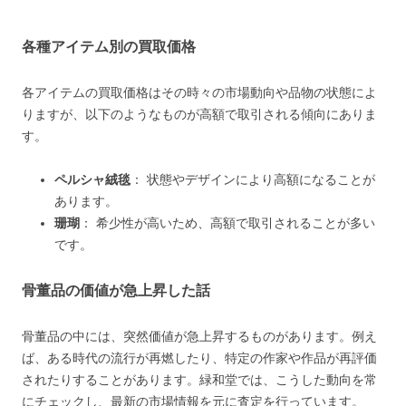
各種アイテム別の買取価格
各アイテムの買取価格はその時々の市場動向や品物の状態によ
りますが、以下のようなものが高額で取引される傾向にありま
す。
ペルシャ絨毯
​​： 状態やデザインにより高額になることが
あります。
珊瑚
​​： 希少性が高いため、高額で取引されることが多い
です。
骨董品の価値が急上昇した話
骨董品の中には、突然価値が急上昇するものがあります。例え
ば、ある時代の流行が再燃したり、特定の作家や作品が再評価
されたりすることがあります。緑和堂では、こうした動向を常
にチェックし、最新の市場情報を元に査定を行っています。