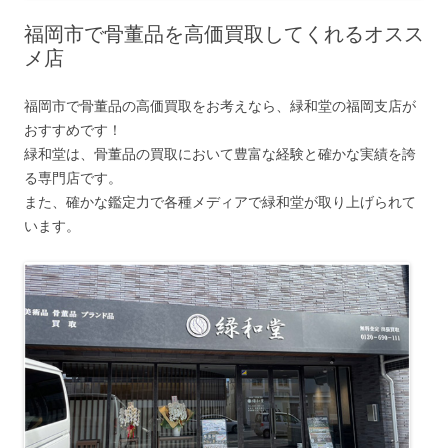
福岡市で骨董品を高価買取してくれるオスス
メ店
福岡市で骨董品の高価買取をお考えなら、緑和堂の福岡支店が
おすすめです！
緑和堂は、骨董品の買取において豊富な経験と確かな実績を誇
る専門店です。
また、確かな鑑定力で各種メディアで緑和堂が取り上げられて
います。