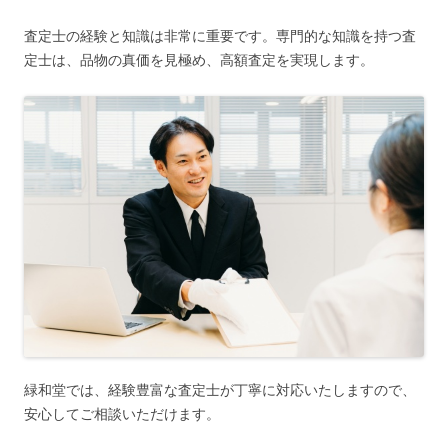
査定士の経験と知識は非常に重要です。専門的な知識を持つ査
定士は、品物の真価を見極め、高額査定を実現します。
緑和堂では、経験豊富な査定士が丁寧に対応いたしますので、
安心してご相談いただけます。