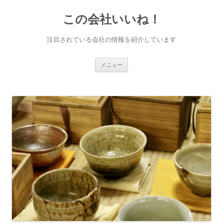
この会社いいね！
注目されている会社の情報を紹介しています
コンテンツへ移動
メニュー