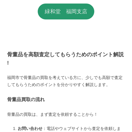
緑和堂 福岡支店
骨董品を高額査定してもらうためのポイント解説
!
福岡市で骨董品の買取を考えている方に、少しでも高額で査定
してもらうためのポイントを分かりやすく解説します。
骨董品買取の流れ
骨董品の買取は、まず査定を依頼することから！
お問い合わせ
：電話やウェブサイトから査定を依頼しま